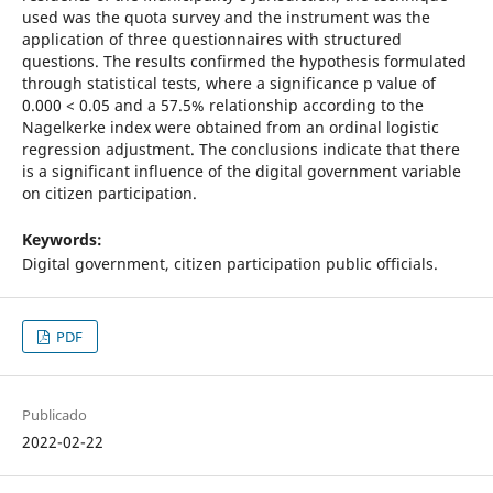
used was the quota survey and the instrument was the
application of three questionnaires with structured
questions. The results confirmed the hypothesis formulated
through statistical tests, where a significance p value of
0.000 < 0.05 and a 57.5% relationship according to the
Nagelkerke index were obtained from an ordinal logistic
regression adjustment. The conclusions indicate that there
is a significant influence of the digital government variable
on citizen participation.
Keywords:
Digital government, citizen participation public officials.
PDF
Publicado
2022-02-22