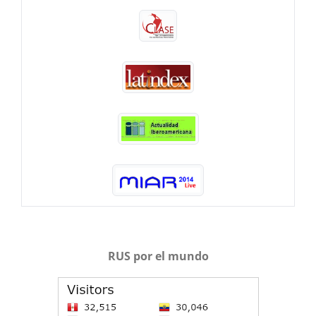
RUS por el mundo