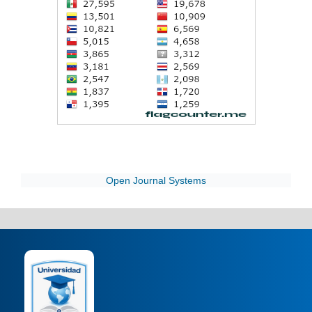
Open Journal Systems