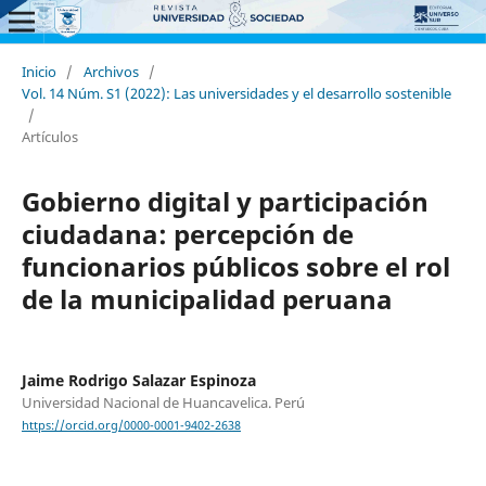
Inicio
/
Archivos
/
Vol. 14 Núm. S1 (2022): Las universidades y el desarrollo sostenible
/
Artículos
Gobierno digital y participación
ciudadana: percepción de
funcionarios públicos sobre el rol
de la municipalidad peruana
Jaime Rodrigo Salazar Espinoza
Universidad Nacional de Huancavelica. Perú
https://orcid.org/0000-0001-9402-2638