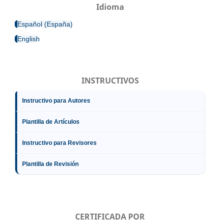
Idioma
Español (España)
English
INSTRUCTIVOS
Instructivo para Autores
Plantilla de Artículos
Instructivo para Revisores
Plantilla de Revisión
CERTIFICADA POR