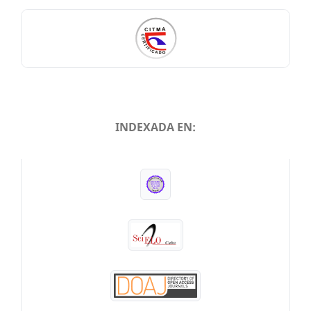
INDEXADA EN:
INDEXADA EN: