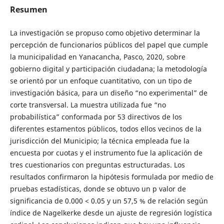
Resumen
La investigación se propuso como objetivo determinar la
percepción de funcionarios públicos del papel que cumple
la municipalidad en Yanacancha, Pasco, 2020, sobre
gobierno digital y participación ciudadana; la metodología
se orientó por un enfoque cuantitativo, con un tipo de
investigación básica, para un diseño “no experimental” de
corte transversal. La muestra utilizada fue “no
probabilística” conformada por 53 directivos de los
diferentes estamentos públicos, todos ellos vecinos de la
jurisdicción del Municipio; la técnica empleada fue la
encuesta por cuotas y el instrumento fue la aplicación de
tres cuestionarios con preguntas estructuradas. Los
resultados confirmaron la hipótesis formulada por medio de
pruebas estadísticas, donde se obtuvo un p valor de
significancia de 0.000 < 0.05 y un 57,5 % de relación según
índice de Nagelkerke desde un ajuste de regresión logística