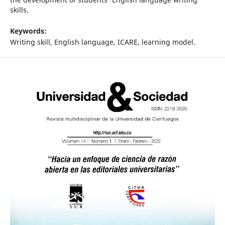
skills.
Keywords:
Writing skill, English language, ICARE, learning model.