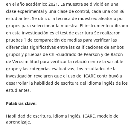
en el año académico 2021. La muestra se dividió en una
clase experimental y una clase de control, cada una con 36
estudiantes. Se utilizó la técnica de muestreo aleatorio por
grupos para seleccionar la muestra. El instrumento utilizado
en esta investigación es el test de escritura Se realizaron
pruebas T de comparación de medias para verificar las
diferencias significativas entre las calificaciones de ambos
grupos y pruebas de Chi-cuadrado de Pearson y de Razón
de Verosimilitud para verificar la relación entre la variable
grupo y las categorías evaluativas. Los resultados de la
investigación revelaron que el uso del ICARE contribuyó a
desarrollar la habilidad de escritura del idioma inglés de los
estudiantes.
Palabras clave:
Habilidad de escritura, idioma inglés, ICARE, modelo de
aprendizaje.