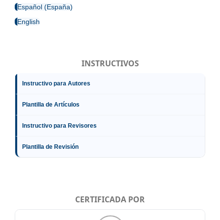
Español (España)
English
INSTRUCTIVOS
Instructivo para Autores
Plantilla de Artículos
Instructivo para Revisores
Plantilla de Revisión
CERTIFICADA POR