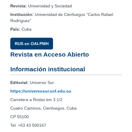
Revista:
Universidad y Sociedad
Institución:
Universidad de Cienfuegos “Carlos Rafael
Rodríguez”
País:
Cuba
RUS en OAI-PMH
Revista en Acceso Abierto
Información institucional
Editorial:
Universo Sur
https://universosur.ucf.edu.cu
Carretera a Rodas km 3 1/2
Cuatro Caminos, Cienfuegos, Cuba
CP 55100
Tel: +53 43 500167