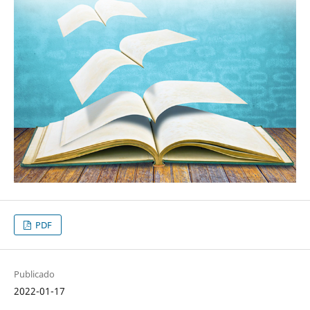
PDF
Publicado
2022-01-17