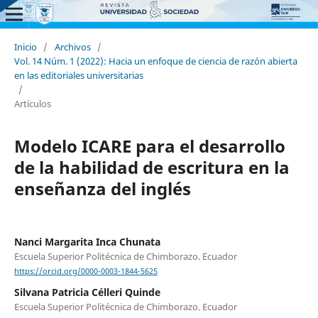
Inicio
/
Archivos
/
Vol. 14 Núm. 1 (2022): Hacia un enfoque de ciencia de razón abierta
en las editoriales universitarias
/
Artículos
Modelo ICARE para el desarrollo
de la habilidad de escritura en la
enseñanza del inglés
Nanci Margarita Inca Chunata
Escuela Superior Politécnica de Chimborazo. Ecuador
https://orcid.org/0000-0003-1844-5625
Silvana Patricia Célleri Quinde
Escuela Superior Politécnica de Chimborazo. Ecuador