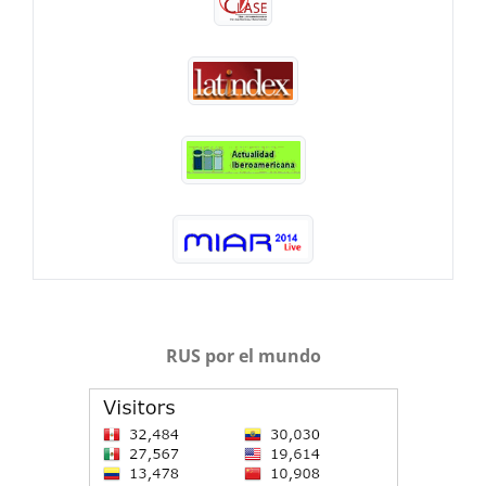
RUS por el mundo