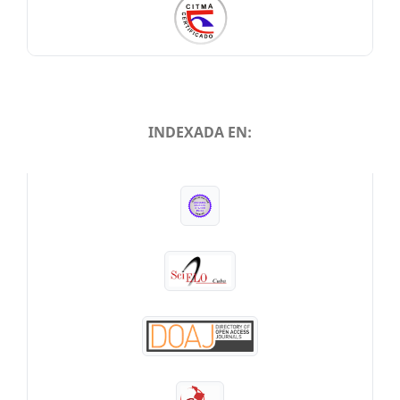
INDEXADA EN:
INDEXADA EN: