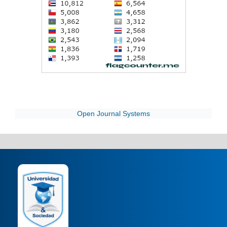
Open Journal Systems