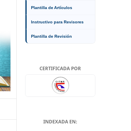
Plantilla de Artículos
Instructivo para Revisores
Plantilla de Revisión
CERTIFICADA POR
INDEXADA EN: