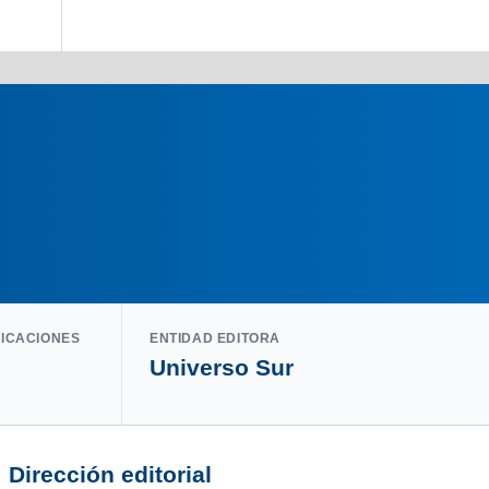
LICACIONES
ENTIDAD EDITORA
Universo Sur
Dirección editorial