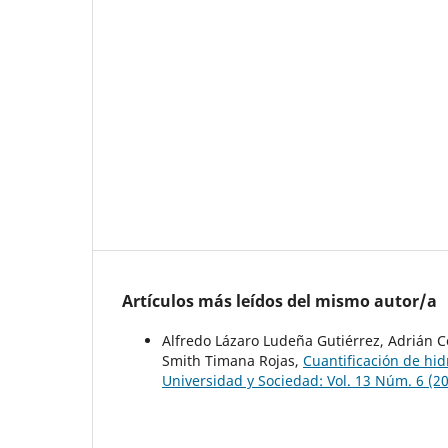
Artículos más leídos del mismo autor/a
Alfredo Lázaro Ludeña Gutiérrez, Adrián C
Smith Timana Rojas,
Cuantificación de hid
Universidad y Sociedad: Vol. 13 Núm. 6 (20