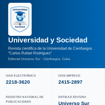
Universidad y Sociedad
Revista científica de la Universidad de Cienfuegos
“Carlos Rafael Rodríguez”
Editorial Universo Sur · Cienfuegos, Cuba
ISSN ELECTRÓNICO
ISSN IMPRESO
2218-3620
2415-2897
REGISTRO NACIONAL DE
ENTIDAD EDITORA
PUBLICACIONES
Universo Sur