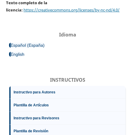
Texto completo de la
licencia:
https://creativecommons.org/licenses/by-nc-nd/4.0/
Idioma
Español (España)
English
INSTRUCTIVOS
Instructivo para Autores
Plantilla de Artículos
Instructivo para Revisores
Plantilla de Revisión