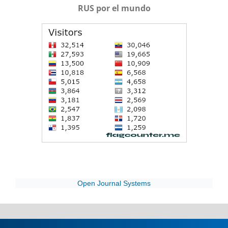
RUS por el mundo
Open Journal Systems