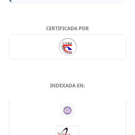
CERTIFICADA POR
INDEXADA EN:
INDEXADA EN: