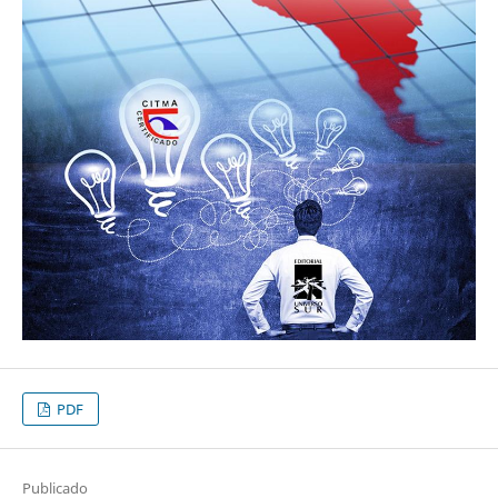
PDF
Publicado