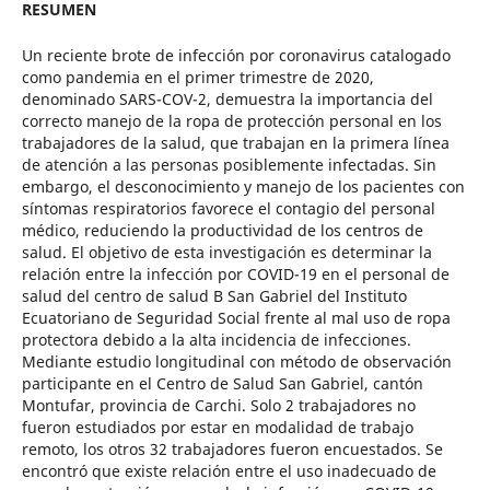
RESUMEN
Un reciente brote de infección por coronavirus catalogado
como pandemia en el primer trimestre de 2020,
denominado SARS-COV-2, demuestra la importancia del
correcto manejo de la ropa de protección personal en los
trabajadores de la salud, que trabajan en la primera línea
de atención a las personas posiblemente infectadas. Sin
embargo, el desconocimiento y manejo de los pacientes con
síntomas respiratorios favorece el contagio del personal
médico, reduciendo la productividad de los centros de
salud. El objetivo de esta investigación es determinar la
relación entre la infección por COVID-19 en el personal de
salud del centro de salud B San Gabriel del Instituto
Ecuatoriano de Seguridad Social frente al mal uso de ropa
protectora debido a la alta incidencia de infecciones.
Mediante estudio longitudinal con método de observación
participante en el Centro de Salud San Gabriel, cantón
Montufar, provincia de Carchi. Solo 2 trabajadores no
fueron estudiados por estar en modalidad de trabajo
remoto, los otros 32 trabajadores fueron encuestados. Se
encontró que existe relación entre el uso inadecuado de