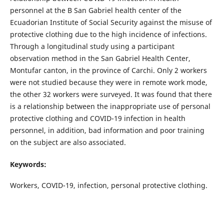
personnel at the B San Gabriel health center of the
Ecuadorian Institute of Social Security against the misuse of
protective clothing due to the high incidence of infections.
Through a longitudinal study using a participant
observation method in the San Gabriel Health Center,
Montufar canton, in the province of Carchi. Only 2 workers
were not studied because they were in remote work mode,
the other 32 workers were surveyed. It was found that there
is a relationship between the inappropriate use of personal
protective clothing and COVID-19 infection in health
personnel, in addition, bad information and poor training
on the subject are also associated.
Keywords:
Workers, COVID-19, infection, personal protective clothing.