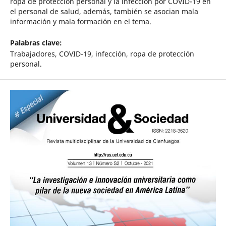
ropa de protección personal y la infección por COVID-19 en
el personal de salud, además, también se asocian mala
información y mala formación en el tema.
Palabras clave:
Trabajadores, COVID-19, infección, ropa de protección
personal.