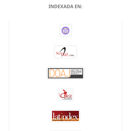
INDEXADA EN:
INDEXADA EN: