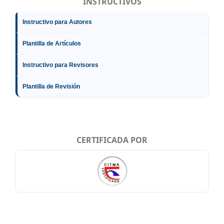
INSTRUCTIVOS
Instructivo para Autores
Plantilla de Artículos
Instructivo para Revisores
Plantilla de Revisión
CERTIFICADA POR