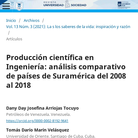
Inicio
/
Archivos
/
Vol. 13 Núm. 3 (2021): La s los saberes de la vida: inspiración y razón
/
Artículos
Producción científica en
Ingeniería: análisis comparativo
de países de Suramérica del 2008
al 2018
Dany Day Josefina Arriojas Tocuyo
Petróleos de Venezuela. Venezuela.
https://orcid.org/0000-0002-8192-9641
Tomás Darío Marín Velásquez
Universidad de Oriente. Santiago de Cuba. Cuba.