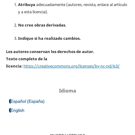
Atribuya
adecuadamente (autores, revista, enlace al artículo
y a esta licencia).
No cree obras derivadas.
Indique si ha realizado cambios.
Los autores conservan los derechos de autor.
Texto completo de la
licencia:
https://creativecommons.org/licenses/by-nc-nd/4.0/
Idioma
Español (España)
English