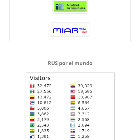
RUS por el mundo