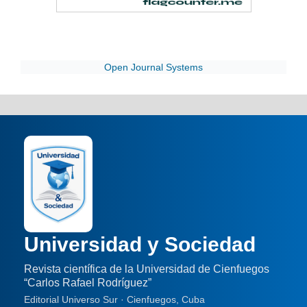
Open Journal Systems
Universidad y Sociedad
Revista científica de la Universidad de Cienfuegos
“Carlos Rafael Rodríguez”
Editorial Universo Sur · Cienfuegos, Cuba