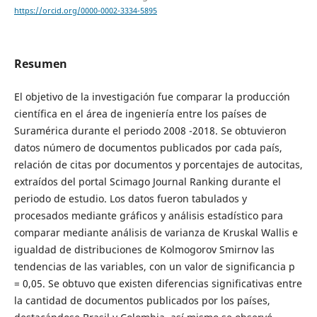
https://orcid.org/0000-0002-3334-5895
Resumen
El objetivo de la investigación fue comparar la producción
científica en el área de ingeniería entre los países de
Suramérica durante el periodo 2008 -2018. Se obtuvieron
datos número de documentos publicados por cada país,
relación de citas por documentos y porcentajes de autocitas,
extraídos del portal Scimago Journal Ranking durante el
periodo de estudio. Los datos fueron tabulados y
procesados mediante gráficos y análisis estadístico para
comparar mediante análisis de varianza de Kruskal Wallis e
igualdad de distribuciones de Kolmogorov Smirnov las
tendencias de las variables, con un valor de significancia p
= 0,05. Se obtuvo que existen diferencias significativas entre
la cantidad de documentos publicados por los países,