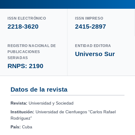
ISSN ELECTRÓNICO
ISSN IMPRESO
2218-3620
2415-2897
REGISTRO NACIONAL DE
ENTIDAD EDITORA
PUBLICACIONES
Universo Sur
SERIADAS
RNPS: 2190
Datos de la revista
Revista:
Universidad y Sociedad
Institución:
Universidad de Cienfuegos “Carlos Rafael
Rodríguez”
País:
Cuba