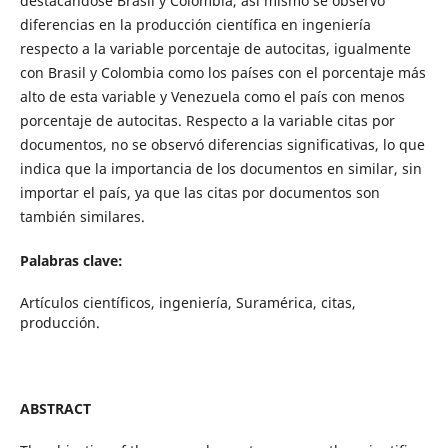
destacándose Brasil y Colombia, así mismo se observó
diferencias en la producción científica en ingeniería
respecto a la variable porcentaje de autocitas, igualmente
con Brasil y Colombia como los países con el porcentaje más
alto de esta variable y Venezuela como el país con menos
porcentaje de autocitas. Respecto a la variable citas por
documentos, no se observó diferencias significativas, lo que
indica que la importancia de los documentos en similar, sin
importar el país, ya que las citas por documentos son
también similares.
Palabras clave:
Artículos científicos, ingeniería, Suramérica, citas,
producción.
ABSTRACT