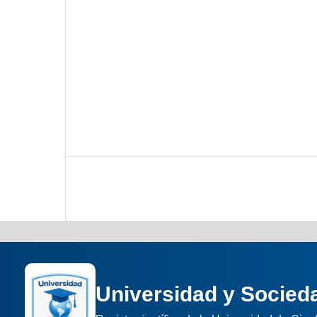
Universidad y Socied