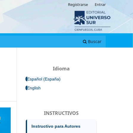
Registrarse
Entrar
Buscar
Idioma
Español (España)
English
INSTRUCTIVOS
Instructivo para Autores