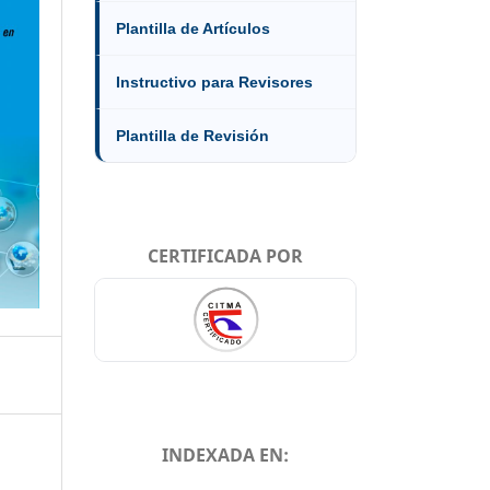
Plantilla de Artículos
Instructivo para Revisores
Plantilla de Revisión
CERTIFICADA POR
INDEXADA EN: