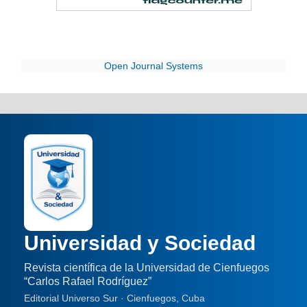
Open Journal Systems
Universidad y Sociedad
Revista científica de la Universidad de Cienfuegos
“Carlos Rafael Rodríguez”
Editorial Universo Sur · Cienfuegos, Cuba