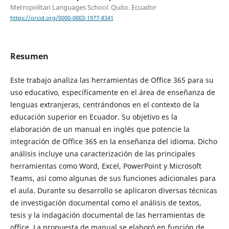
Metropolitan Languages School. Quito. Ecuador
https://orcid.org/0000-0003-1977-8341
Resumen
Este trabajo analiza las herramientas de Office 365 para su
uso educativo, específicamente en el área de enseñanza de
lenguas extranjeras, centrándonos en el contexto de la
educación superior en Ecuador. Su objetivo es la
elaboración de un manual en inglés que potencie la
integración de Office 365 en la enseñanza del idioma. Dicho
análisis incluye una caracterización de las principales
herramientas como Word, Excel, PowerPoint y Microsoft
Teams, así como algunas de sus funciones adicionales para
el aula. Durante su desarrollo se aplicaron diversas técnicas
de investigación documental como el análisis de textos,
tesis y la indagación documental de las herramientas de
office. La propuesta de manual se elaboró en función de