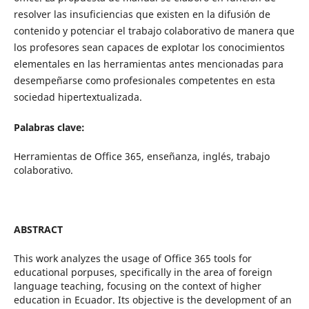
resolver las insuficiencias que existen en la difusión de
contenido y potenciar el trabajo colaborativo de manera que
los profesores sean capaces de explotar los conocimientos
elementales en las herramientas antes mencionadas para
desempeñarse como profesionales competentes en esta
sociedad hipertextualizada.
Palabras clave:
Herramientas de Office 365, enseñanza, inglés, trabajo
colaborativo.
ABSTRACT
This work analyzes the usage of Office 365 tools for
educational porpuses, specifically in the area of foreign
language teaching, focusing on the context of higher
education in Ecuador. Its objective is the development of an