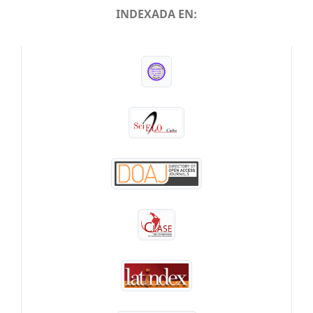
INDEXADA EN:
INDEXADA EN: