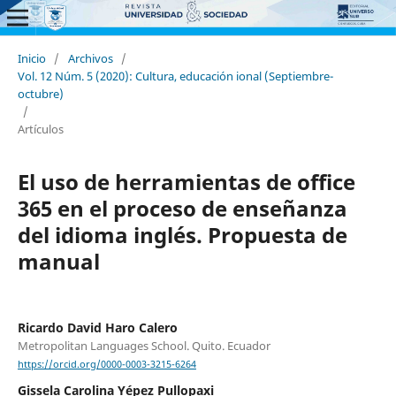
Inicio
/
Archivos
/
Vol. 12 Núm. 5 (2020): Cultura, educación ional (Septiembre-
octubre)
/
Artículos
El uso de herramientas de office
365 en el proceso de enseñanza
del idioma inglés. Propuesta de
manual
Ricardo David Haro Calero
Metropolitan Languages School. Quito. Ecuador
https://orcid.org/0000-0003-3215-6264
Gissela Carolina Yépez Pullopaxi