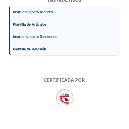
INSTRUCTIVOS
Instructivo para Autores
Plantilla de Artículos
Instructivo para Revisores
Plantilla de Revisión
CERTIFICADA POR