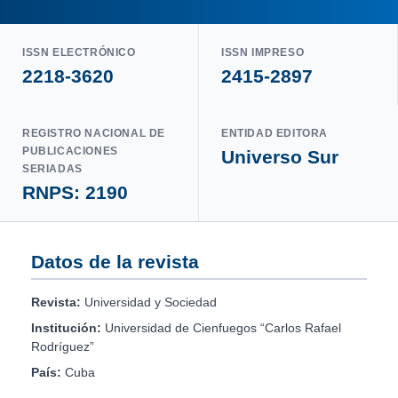
ISSN ELECTRÓNICO
ISSN IMPRESO
2218-3620
2415-2897
REGISTRO NACIONAL DE
ENTIDAD EDITORA
PUBLICACIONES
Universo Sur
SERIADAS
RNPS: 2190
Datos de la revista
Revista:
Universidad y Sociedad
Institución:
Universidad de Cienfuegos “Carlos Rafael
Rodríguez”
País:
Cuba