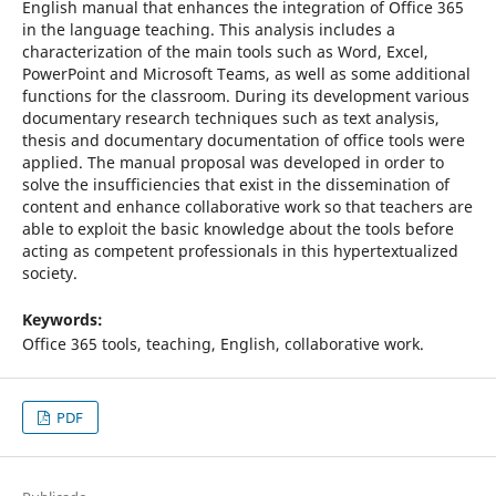
English manual that enhances the integration of Office 365
in the language teaching. This analysis includes a
characterization of the main tools such as Word, Excel,
PowerPoint and Microsoft Teams, as well as some additional
functions for the classroom. During its development various
documentary research techniques such as text analysis,
thesis and documentary documentation of office tools were
applied. The manual proposal was developed in order to
solve the insufficiencies that exist in the dissemination of
content and enhance collaborative work so that teachers are
able to exploit the basic knowledge about the tools before
acting as competent professionals in this hypertextualized
society.
Keywords:
Office 365 tools, teaching, English, collaborative work.
PDF