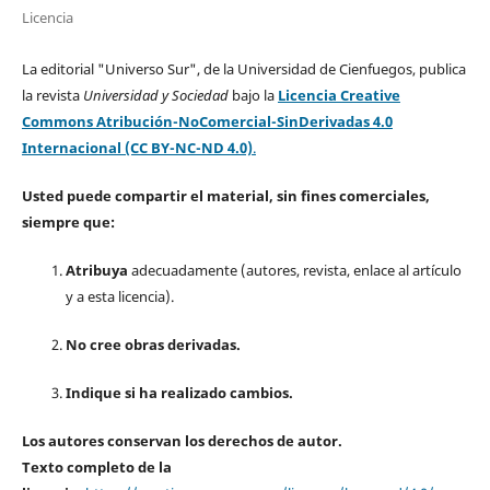
Licencia
La editorial "Universo Sur", de la Universidad de Cienfuegos, publica
la revista
Universidad y Sociedad
bajo la
Licencia Creative
Commons Atribución-NoComercial-SinDerivadas 4.0
Internacional (CC BY-NC-ND 4.0)
.
Usted puede compartir el material, sin fines comerciales,
siempre que:
Atribuya
adecuadamente (autores, revista, enlace al artículo
y a esta licencia).
No cree obras derivadas.
Indique si ha realizado cambios.
Los autores conservan los derechos de autor.
Texto completo de la