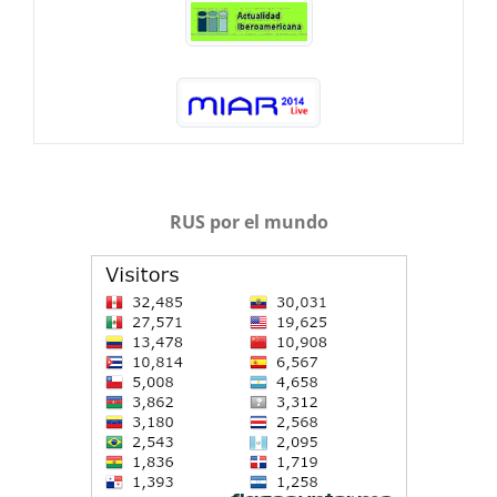
RUS por el mundo