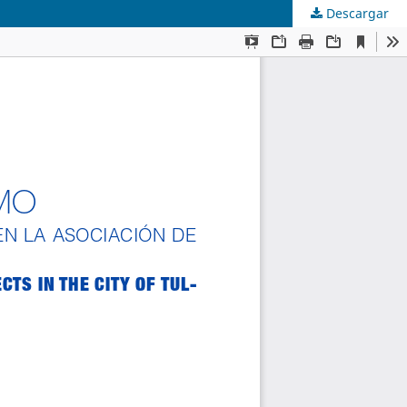
Descargar