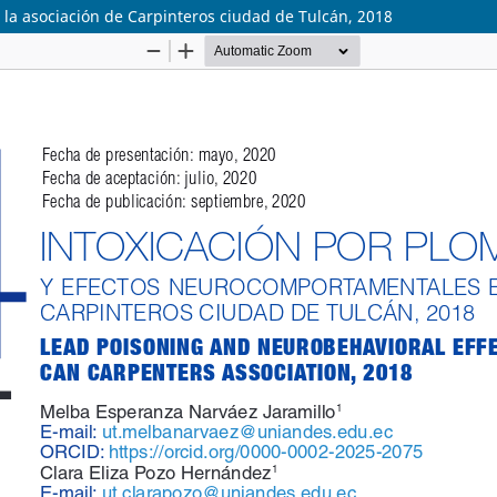
la asociación de Carpinteros ciudad de Tulcán, 2018