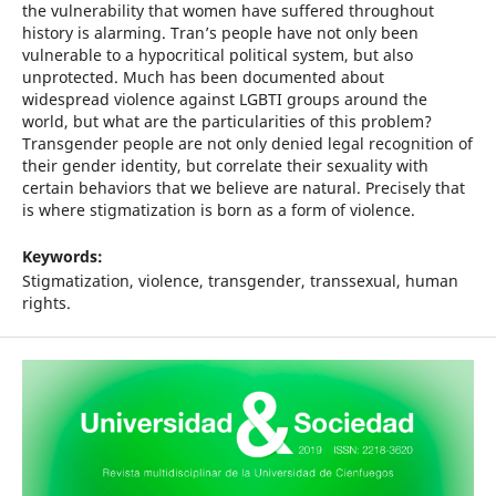
the vulnerability that women have suffered throughout
history is alarming. Tran’s people have not only been
vulnerable to a hypocritical political system, but also
unprotected. Much has been documented about
widespread violence against LGBTI groups around the
world, but what are the particularities of this problem?
Transgender people are not only denied legal recognition of
their gender identity, but correlate their sexuality with
certain behaviors that we believe are natural. Precisely that
is where stigmatization is born as a form of violence.
Keywords:
Stigmatization, violence, transgender, transsexual, human
rights.