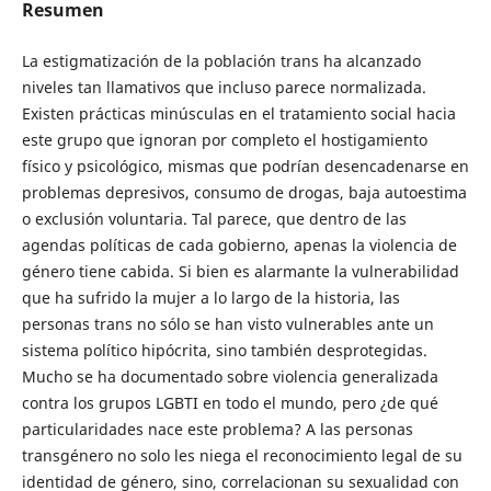
Resumen
La estigmatización de la población trans ha alcanzado
niveles tan llamativos que incluso parece normalizada.
Existen prácticas minúsculas en el tratamiento social hacia
este grupo que ignoran por completo el hostigamiento
físico y psicológico, mismas que podrían desencadenarse en
problemas depresivos, consumo de drogas, baja autoestima
o exclusión voluntaria. Tal parece, que dentro de las
agendas políticas de cada gobierno, apenas la violencia de
género tiene cabida. Si bien es alarmante la vulnerabilidad
que ha sufrido la mujer a lo largo de la historia, las
personas trans no sólo se han visto vulnerables ante un
sistema político hipócrita, sino también desprotegidas.
Mucho se ha documentado sobre violencia generalizada
contra los grupos LGBTI en todo el mundo, pero ¿de qué
particularidades nace este problema? A las personas
transgénero no solo les niega el reconocimiento legal de su
identidad de género, sino, correlacionan su sexualidad con