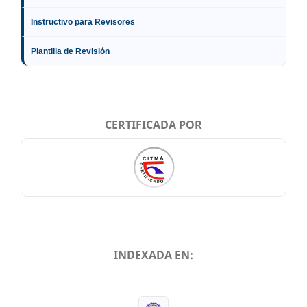
Instructivo para Revisores
Plantilla de Revisión
CERTIFICADA POR
INDEXADA EN:
INDEXADA EN: