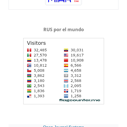
RUS por el mundo