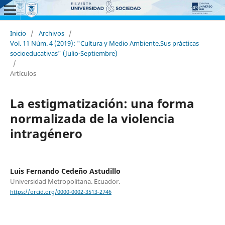
Inicio
/
Archivos
/
Vol. 11 Núm. 4 (2019): "Cultura y Medio Ambiente.Sus prácticas
socioeducativas" (Julio-Septiembre)
/
Artículos
La estigmatización: una forma
normalizada de la violencia
intragénero
Luis Fernando Cedeño Astudillo
Universidad Metropolitana. Ecuador.
https://orcid.org/0000-0002-3513-2746