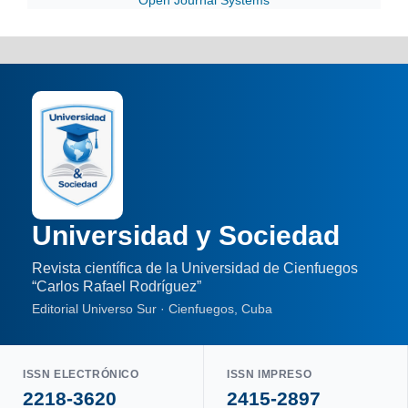
Open Journal Systems
Universidad y Sociedad
Revista científica de la Universidad de Cienfuegos
“Carlos Rafael Rodríguez”
Editorial Universo Sur · Cienfuegos, Cuba
ISSN ELECTRÓNICO
ISSN IMPRESO
2218-3620
2415-2897