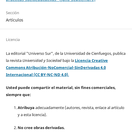
Sección
Artículos
Licencia
La editorial "Universo Sur", de la Universidad de Cienfuegos, publica
la revista
Universidad y Sociedad
bajo la
Licencia Creative
Commons Atribución-NoComercial-SinDerivadas 4.0
Internacional (CC BY-NC-ND 4.0)
.
Usted puede compartir el material, sin fines comerciales,
siempre que:
Atribuya
adecuadamente (autores, revista, enlace al artículo
y a esta licencia).
No cree obras derivadas.