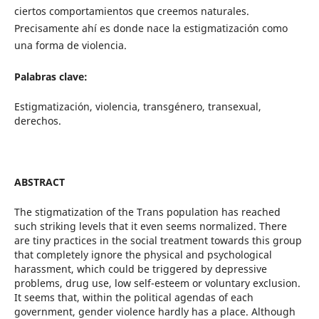
ciertos comportamientos que creemos naturales.
Precisamente ahí es donde nace la estigmatización como
una forma de violencia.
Palabras clave:
Estigmatización, violencia, transgénero, transexual,
derechos.
ABSTRACT
The stigmatization of the Trans population has reached
such striking levels that it even seems normalized. There
are tiny practices in the social treatment towards this group
that completely ignore the physical and psychological
harassment, which could be triggered by depressive
problems, drug use, low self-esteem or voluntary exclusion.
It seems that, within the political agendas of each
government, gender violence hardly has a place. Although