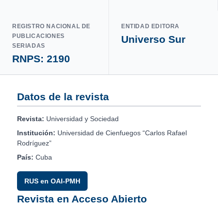
REGISTRO NACIONAL DE
ENTIDAD EDITORA
PUBLICACIONES
Universo Sur
SERIADAS
RNPS: 2190
Datos de la revista
Revista:
Universidad y Sociedad
Institución:
Universidad de Cienfuegos “Carlos Rafael
Rodríguez”
País:
Cuba
RUS en OAI-PMH
Revista en Acceso Abierto