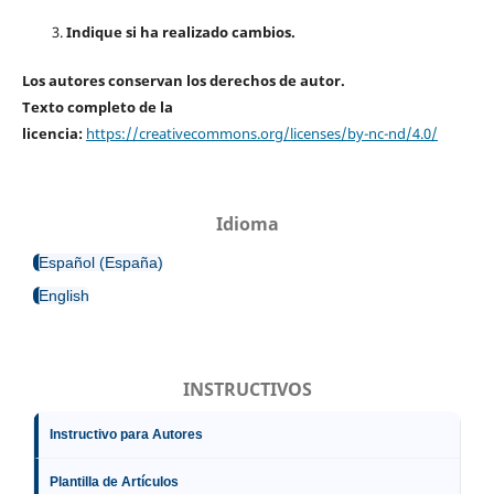
Indique si ha realizado cambios.
Los autores conservan los derechos de autor.
Texto completo de la
licencia:
https://creativecommons.org/licenses/by-nc-nd/4.0/
Idioma
Español (España)
English
INSTRUCTIVOS
Instructivo para Autores
Plantilla de Artículos