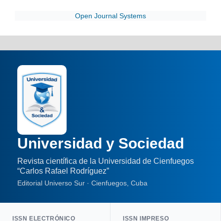
Open Journal Systems
Universidad y Sociedad
Revista científica de la Universidad de Cienfuegos
“Carlos Rafael Rodríguez”
Editorial Universo Sur · Cienfuegos, Cuba
ISSN ELECTRÓNICO
ISSN IMPRESO