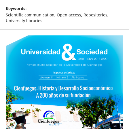
Keywords:
Scientific communication, Open access, Repositories,
University libraries