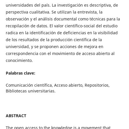
universidades del país. La investigación es descriptiva, de
perspectiva cualitativa. Se utilizan la entrevista, la
observación y el análisis documental como técnicas para la
recopilación de datos. El valor científico-social del estudio
radica en la identificación de deficiencias en la visibilidad
de los resultados de la producción científica de la
universidad, y se proponen acciones de mejora en
correspondencia con el movimiento de acceso abierto al
conocimiento.
Palabras clave:
Comunicación científica, Acceso abierto, Repositorios,
Bibliotecas universitarias.
ABSTRACT
The open access to the knowledge is a movement that