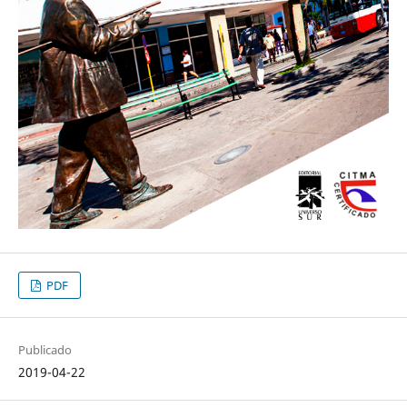
PDF
Publicado
2019-04-22