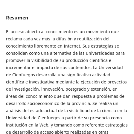
Resumen
El acceso abierto al conocimiento es un movimiento que
reclama cada vez más la difusión y reutilización del
conocimiento libremente en Internet. Sus estrategias se
consolidan como una alternativa de las universidades para
promover la visibilidad de su producción científica e
incrementar el impacto de sus contenidos. La Universidad
de Cienfuegos desarrolla una significativa actividad
científica e investigativa mediante la ejecución de proyectos
de investigación, innovación, postgrado y extensión, en
áreas del conocimiento que dan respuesta a problemas del
desarrollo socioeconómico de la provincia. Se realiza un
análisis del estado actual de la visibilidad de la ciencia en la
Universidad de Cienfuegos a partir de su presencia como
institución en la Web, y tomando como referente estrategias
de desarrollo de acceso abierto realizadas en otras