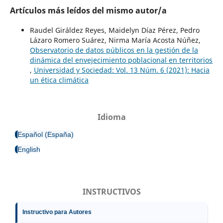
Artículos más leídos del mismo autor/a
Raudel Giráldez Reyes, Maidelyn Díaz Pérez, Pedro
Lázaro Romero Suárez, Nirma María Acosta Núñez,
Observatorio de datos públicos en la gestión de la
dinámica del envejecimiento poblacional en territorios
,
Universidad y Sociedad: Vol. 13 Núm. 6 (2021): Hacia
un ética climática
Idioma
Español (España)
English
INSTRUCTIVOS
Instructivo para Autores