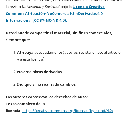
la revista
Universidad y Sociedad
bajo la
Licencia Creative
Commons Atribución-NoComercial-SinDerivadas 4.0
Internacional (CC BY-NC-ND 4.0)
.
Usted puede compartir el material, sin fines comerciales,
siempre que:
Atribuya
adecuadamente (autores, revista, enlace al artículo
y a esta licencia).
No cree obras derivadas.
Indique si ha realizado cambios.
Los autores conservan los derechos de autor.
Texto completo de la
licencia:
https://creativecommons.org/licenses/by-nc-nd/4.0/