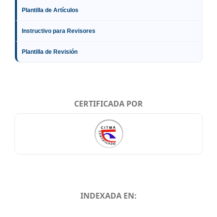
Plantilla de Artículos
Instructivo para Revisores
Plantilla de Revisión
CERTIFICADA POR
INDEXADA EN:
INDEXADA EN: