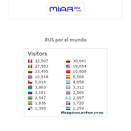
RUS por el mundo