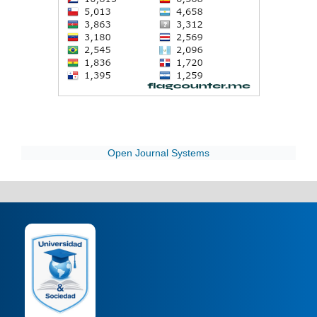
Open Journal Systems