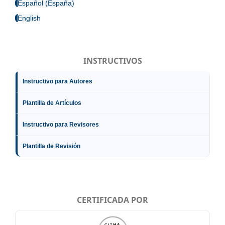
Español (España)
English
INSTRUCTIVOS
Instructivo para Autores
Plantilla de Artículos
Instructivo para Revisores
Plantilla de Revisión
CERTIFICADA POR