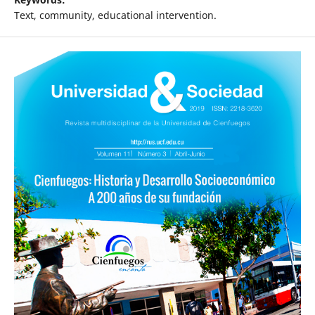
Text, community, educational intervention.