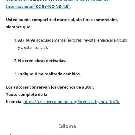
Internacional (CC BY-NC-ND 4.0)
.
Usted puede compartir el material, sin fines comerciales,
siempre que:
Atribuya
adecuadamente (autores, revista, enlace al artículo
y a esta licencia).
No cree obras derivadas.
Indique si ha realizado cambios.
Los autores conservan los derechos de autor.
Texto completo de la
licencia:
https://creativecommons.org/licenses/by-nc-nd/4.0/
Idioma