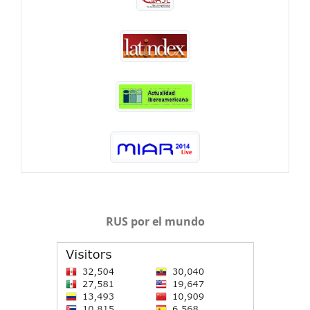
RUS por el mundo