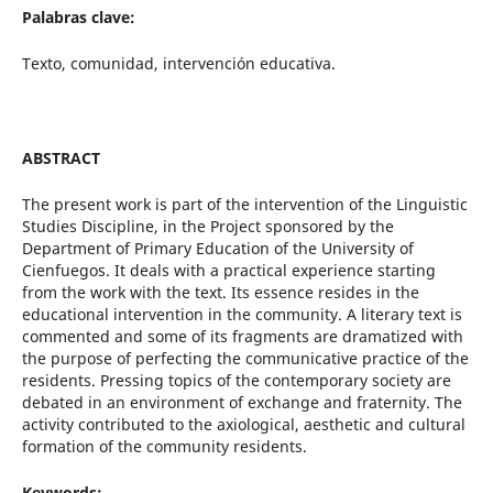
Palabras clave:
Texto, comunidad, intervención educativa.
ABSTRACT
The present work is part of the intervention of the Linguistic
Studies Discipline, in the Project sponsored by the
Department of Primary Education of the University of
Cienfuegos. It deals with a practical experience starting
from the work with the text. Its essence resides in the
educational intervention in the community. A literary text is
commented and some of its fragments are dramatized with
the purpose of perfecting the communicative practice of the
residents. Pressing topics of the contemporary society are
debated in an environment of exchange and fraternity. The
activity contributed to the axiological, aesthetic and cultural
formation of the community residents.
Keywords: