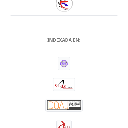
INDEXADA EN:
INDEXADA EN: