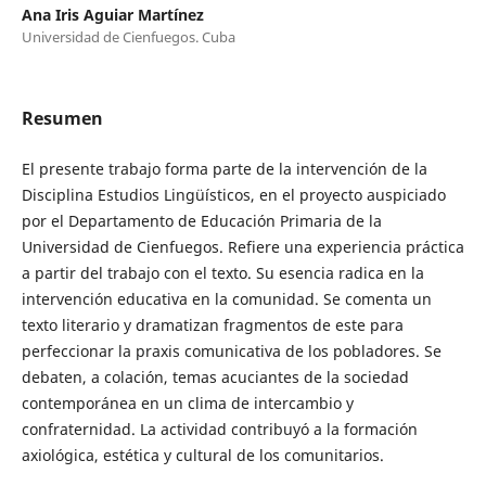
Ana Iris Aguiar Martínez
Universidad de Cienfuegos. Cuba
Resumen
El presente trabajo forma parte de la intervención de la
Disciplina Estudios Lingüísticos, en el proyecto auspiciado
por el Departamento de Educación Primaria de la
Universidad de Cienfuegos. Refiere una experiencia práctica
a partir del trabajo con el texto. Su esencia radica en la
intervención educativa en la comunidad. Se comenta un
texto literario y dramatizan fragmentos de este para
perfeccionar la praxis comunicativa de los pobladores. Se
debaten, a colación, temas acuciantes de la sociedad
contemporánea en un clima de intercambio y
confraternidad. La actividad contribuyó a la formación
axiológica, estética y cultural de los comunitarios.