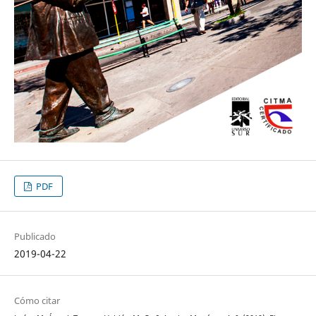
PDF
Publicado
2019-04-22
Cómo citar