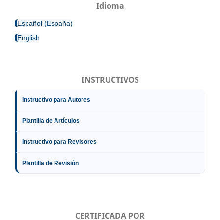
Idioma
Español (España)
English
INSTRUCTIVOS
Instructivo para Autores
Plantilla de Artículos
Instructivo para Revisores
Plantilla de Revisión
CERTIFICADA POR