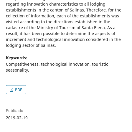
regarding innovation characteristics to all lodging
establishments in the canton of Salinas. Therefore, for the
collection of information, each of the establishments was
visited according to the directions established in the
cadastre of the Ministry of Tourism of Santa Elena. As a
result, it has been possible to determine the aspects of
increment and technological innovation considered in the
lodging sector of Salinas.
Keywords:
Competitiveness, technological innovation, touristic
seasonality.
PDF
Publicado
2019-02-19