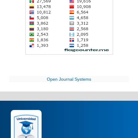
Open Journal Systems