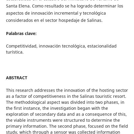
Santa Elena. Como resultado se ha logrado determinar los
aspectos de innovación incremental y tecnológica
considerados en el sector hospedaje de Salinas.
Palabras clave:
Competitividad, innovación tecnológica, estacionalidad
turística.
ABSTRACT
This research addresses the innovation of the hosting sector
as a factor of competitiveness in the Salinas touristic resort.
The methodological aspect was divided into two phases, in
the first instance, the investigation began with the
exploration of secondary data and as a consequence of this,
the viable instruments were structured to determine the
primary information. The second phase, focused on the field
study, which through a sensor was collected information