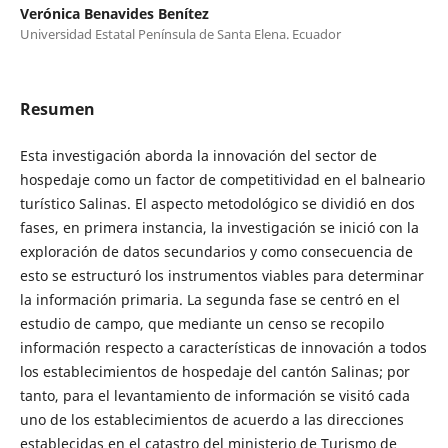
Verónica Benavides Benítez
Universidad Estatal Península de Santa Elena. Ecuador
Resumen
Esta investigación aborda la innovación del sector de
hospedaje como un factor de competitividad en el balneario
turístico Salinas. El aspecto metodológico se dividió en dos
fases, en primera instancia, la investigación se inició con la
exploración de datos secundarios y como consecuencia de
esto se estructuró los instrumentos viables para determinar
la información primaria. La segunda fase se centró en el
estudio de campo, que mediante un censo se recopilo
información respecto a características de innovación a todos
los establecimientos de hospedaje del cantón Salinas; por
tanto, para el levantamiento de información se visitó cada
uno de los establecimientos de acuerdo a las direcciones
establecidas en el catastro del ministerio de Turismo de