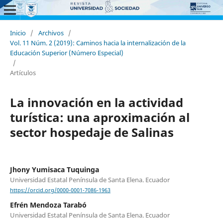
Inicio
/
Archivos
/
Vol. 11 Núm. 2 (2019): Caminos hacia la internalización de la
Educación Superior (Número Especial)
/
Artículos
La innovación en la actividad
turística: una aproximación al
sector hospedaje de Salinas
Jhony Yumisaca Tuquinga
Universidad Estatal Península de Santa Elena. Ecuador
https://orcid.org/0000-0001-7086-1963
Efrén Mendoza Tarabó
Universidad Estatal Península de Santa Elena. Ecuador