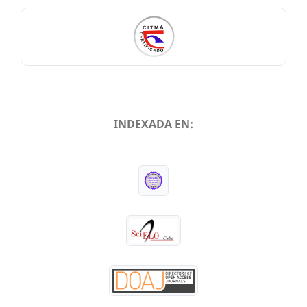
INDEXADA EN:
INDEXADA EN: