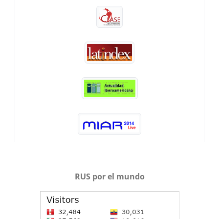
RUS por el mundo