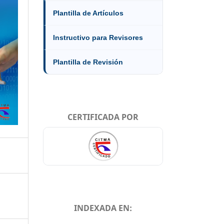
Plantilla de Artículos
Instructivo para Revisores
Plantilla de Revisión
CERTIFICADA POR
INDEXADA EN: