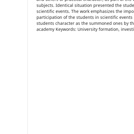
subjects. Identical situation presented the stud
scientific events. The work emphasizes the impo
participation of the students in scientific event
students character as the summoned ones by th
academy Keywords: University formation, investig