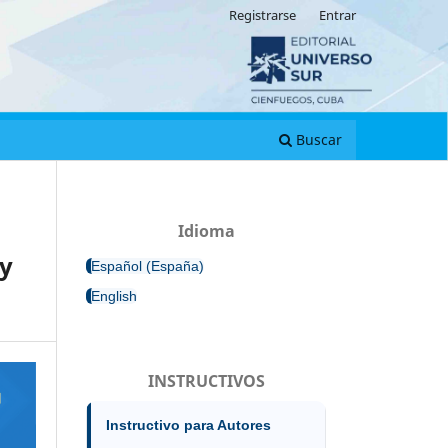
Registrarse
Entrar
Buscar
Idioma
 y
Español (España)
English
INSTRUCTIVOS
Instructivo para Autores