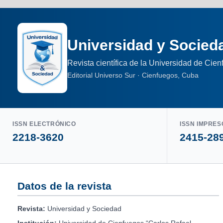
Universidad y Socied
Revista científica de la Universidad de Cie
Editorial Universo Sur · Cienfuegos, Cuba
ISSN ELECTRÓNICO
ISSN IMPRES
2218-3620
2415-28
Datos de la revista
Revista:
Universidad y Sociedad