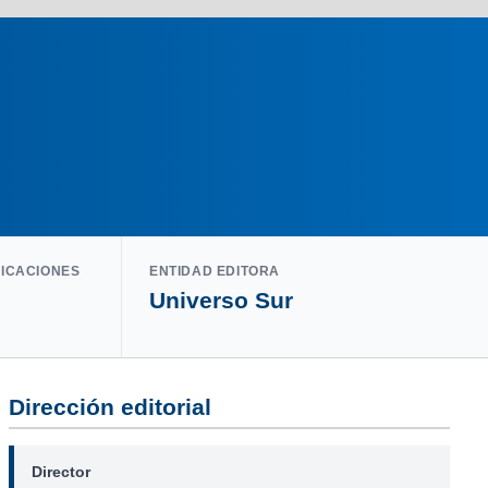
LICACIONES
ENTIDAD EDITORA
Universo Sur
Dirección editorial
Director