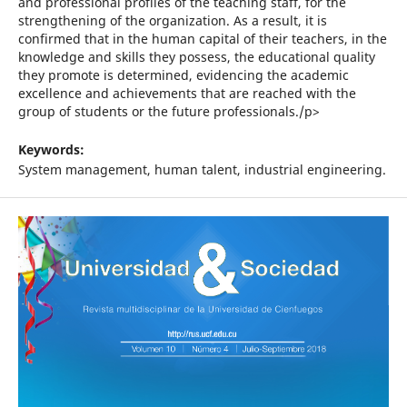
and professional profiles of the teaching staff, for the
strengthening of the organization. As a result, it is
confirmed that in the human capital of their teachers, in the
knowledge and skills they possess, the educational quality
they promote is determined, evidencing the academic
excellence and achievements that are reached with the
group of students or the future professionals./p>
Keywords:
System management, human talent, industrial engineering.