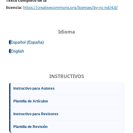
Texto completo de la
licencia:
https://creativecommons.org/licenses/by-nc-nd/4.0/
Idioma
Español (España)
English
INSTRUCTIVOS
Instructivo para Autores
Plantilla de Artículos
Instructivo para Revisores
Plantilla de Revisión