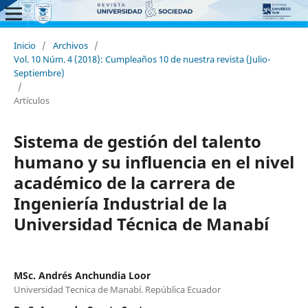
Inicio
/
Archivos
/
Vol. 10 Núm. 4 (2018): Cumpleaños 10 de nuestra revista (Julio-
Septiembre)
/
Artículos
Sistema de gestión del talento
humano y su influencia en el nivel
académico de la carrera de
Ingeniería Industrial de la
Universidad Técnica de Manabí
MSc. Andrés Anchundia Loor
Universidad Tecnica de Manabí. República Ecuador