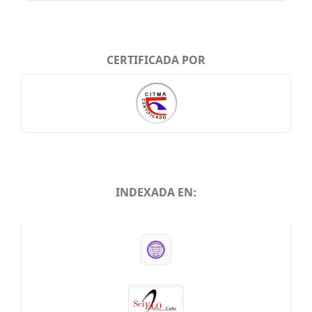
CERTIFICADA POR
INDEXADA EN:
INDEXADA EN: