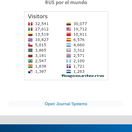
RUS por el mundo
Open Journal Systems