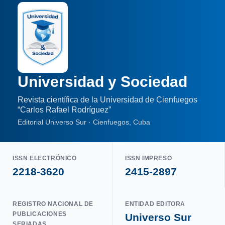
Universidad y Sociedad
Revista científica de la Universidad de Cienfuegos
“Carlos Rafael Rodríguez”
Editorial Universo Sur · Cienfuegos, Cuba
ISSN ELECTRÓNICO
ISSN IMPRESO
2218-3620
2415-2897
REGISTRO NACIONAL DE
ENTIDAD EDITORA
PUBLICACIONES
Universo Sur
SERIADAS