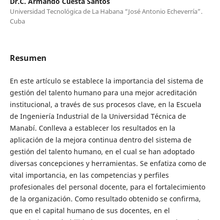
Dr.C. Armando Cuesta Santos
Universidad Tecnológica de La Habana “José Antonio Echeverría”.
Cuba
Resumen
En este artículo se establece la importancia del sistema de
gestión del talento humano para una mejor acreditación
institucional, a través de sus procesos clave, en la Escuela
de Ingeniería Industrial de la Universidad Técnica de
Manabí. Conlleva a establecer los resultados en la
aplicación de la mejora continua dentro del sistema de
gestión del talento humano, en el cual se han adoptado
diversas concepciones y herramientas. Se enfatiza como de
vital importancia, en las competencias y perfiles
profesionales del personal docente, para el fortalecimiento
de la organización. Como resultado obtenido se confirma,
que en el capital humano de sus docentes, en el