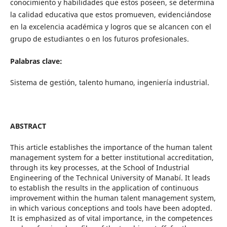
conocimiento y habilidades que estos poseen, se determina
la calidad educativa que estos promueven, evidenciándose
en la excelencia académica y logros que se alcancen con el
grupo de estudiantes o en los futuros profesionales.
Palabras clave:
Sistema de gestión, talento humano, ingeniería industrial.
ABSTRACT
This article establishes the importance of the human talent
management system for a better institutional accreditation,
through its key processes, at the School of Industrial
Engineering of the Technical University of Manabí. It leads
to establish the results in the application of continuous
improvement within the human talent management system,
in which various conceptions and tools have been adopted.
It is emphasized as of vital importance, in the competences