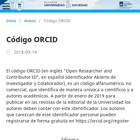
Inicio
/
Avisos
/
Código ORCID
Código ORCID
2018-09-14
El código ORCID (en inglés "Open Researcher and
Contributor ID", en español Identificador Abierto de
Investigador y Colaborador), es un código alfanumérico, no
comercial, que identifica de manera unívoca a científicos y a
autores académicos. A partir de enero de 2019 para
publicar en las revistas de la editorial de la Universidad los
autores deben contar con este identificador. Los autores
que carezcan de este identificador personal pueden
registrarse de forma gratuita en https://orcid.org/register
Idioma