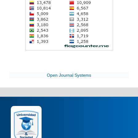
Open Journal Systems