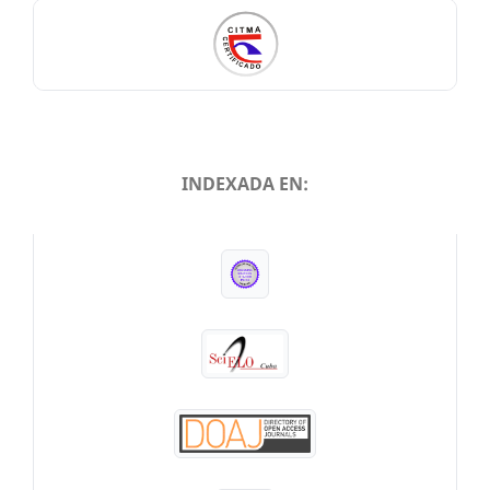
INDEXADA EN:
INDEXADA EN: