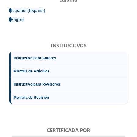
Español (España)
English
INSTRUCTIVOS
Instructivo para Autores
Plantilla de Artículos
Instructivo para Revisores
Plantilla de Revisión
CERTIFICADA POR