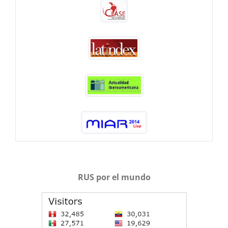
RUS por el mundo