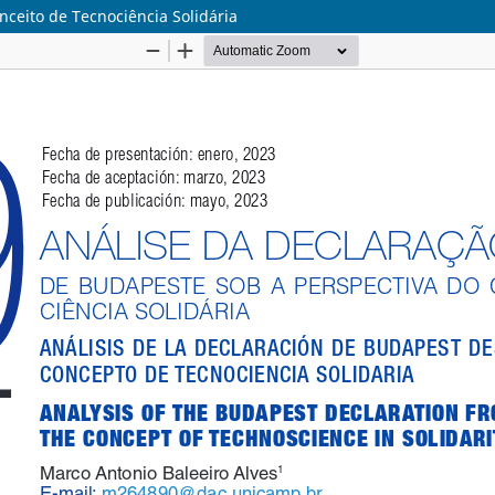
nceito de Tecnociência Solidária