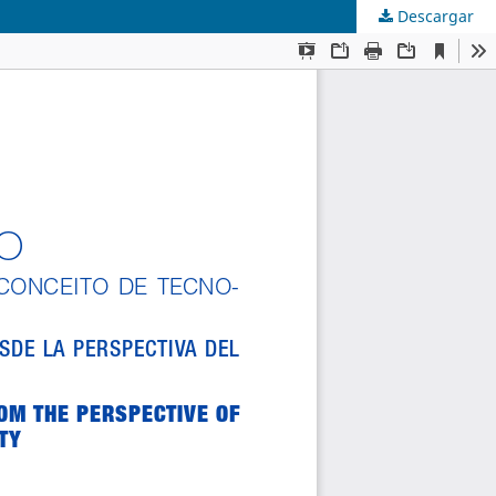
Descargar