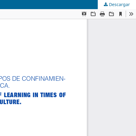
Descargar