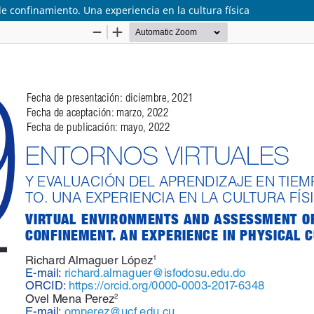
e confinamiento. Una experiencia en la cultura física