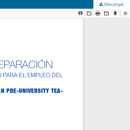
Descargar