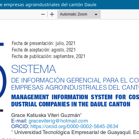
de empresas agroindustriales del cantón Daule