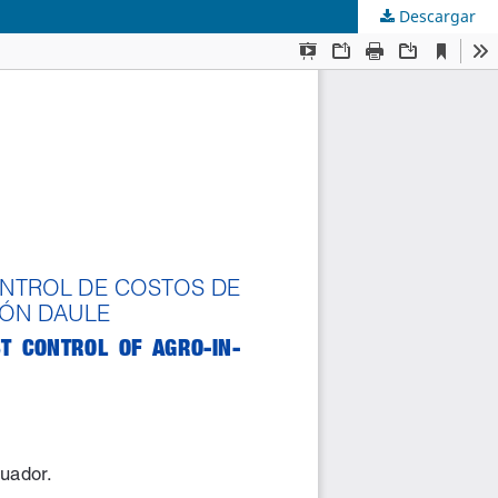
Descargar