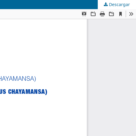
Descargar