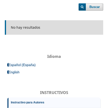
Buscar
No hay resultados
Idioma
Español (España)
English
INSTRUCTIVOS
Instructivo para Autores