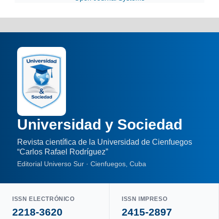
Universidad y Sociedad
Revista científica de la Universidad de Cienfuegos
“Carlos Rafael Rodríguez”
Editorial Universo Sur · Cienfuegos, Cuba
ISSN ELECTRÓNICO
ISSN IMPRESO
2218-3620
2415-2897