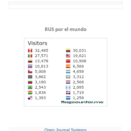
RUS por el mundo
Open Journal Systems