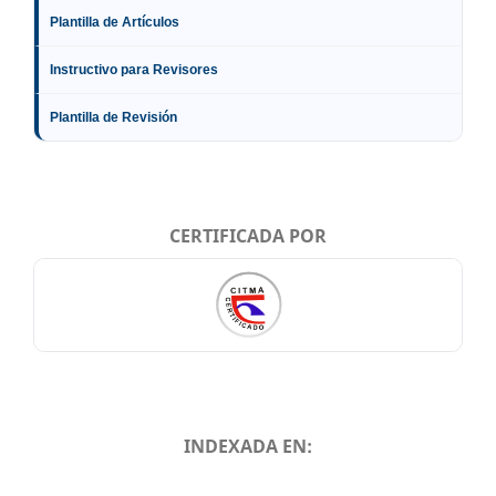
Plantilla de Artículos
Instructivo para Revisores
Plantilla de Revisión
CERTIFICADA POR
INDEXADA EN:
INDEXADA EN: