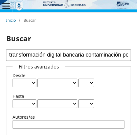
Inicio
/
Buscar
Buscar
Filtros avanzados
Desde
Hasta
Autores/as