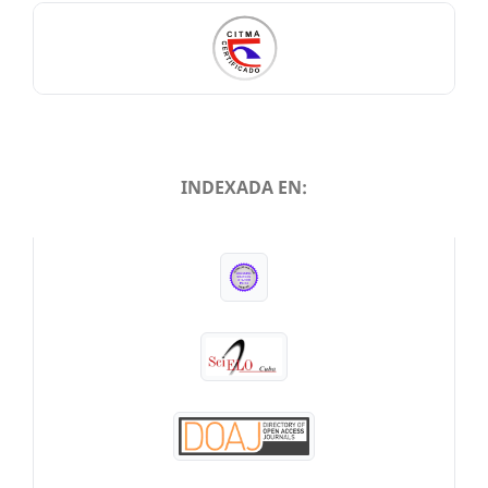
INDEXADA EN:
INDEXADA EN: