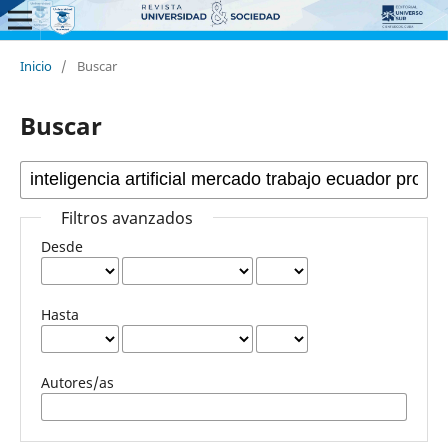
Inicio
/
Buscar
Buscar
Filtros avanzados
Desde
Hasta
Autores/as