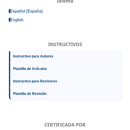
Idioma
Español (España)
English
INSTRUCTIVOS
Instructivo para Autores
Plantilla de Artículos
Instructivo para Revisores
Plantilla de Revisión
CERTIFICADA POR