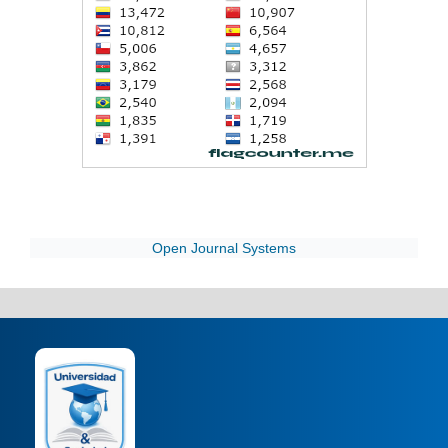
Open Journal Systems