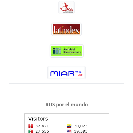
RUS por el mundo