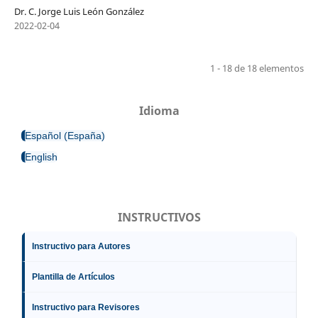
Dr. C. Jorge Luis León González
2022-02-04
1 - 18 de 18 elementos
Idioma
Español (España)
English
INSTRUCTIVOS
Instructivo para Autores
Plantilla de Artículos
Instructivo para Revisores