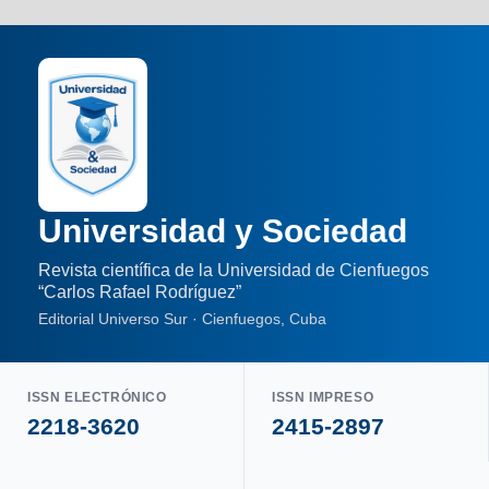
Universidad y Sociedad
Revista científica de la Universidad de Cienfuegos
“Carlos Rafael Rodríguez”
Editorial Universo Sur · Cienfuegos, Cuba
ISSN ELECTRÓNICO
ISSN IMPRESO
2218-3620
2415-2897