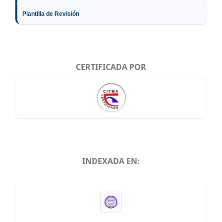
Plantilla de Revisión
CERTIFICADA POR
INDEXADA EN:
INDEXADA EN: