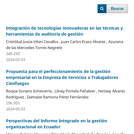
Buscar
Integración de tecnologías innovadoras en las técnicas y
herramientas de auditoría de gestión
Cristóbal Josúe Viteri Cevallos , Juan Carlos Erazo Álvarez , Azucena
de las Mercedes Torres Negrete
240-250
2024-05-03
Propuesta para el perfeccionamiento de la gestión
empresarial en la Empresa de Servicios a Trabajadores
Cienfuegos
Roque Soriano Echevarría , Lliney Portela Peñalver , Yenisey Álvarez
Rodríguez , Damaise Ramona Pérez Fernández
296-305
2024-05-03
Perspectivas del Informe Integrado en la gestión
organizacional en Ecuador