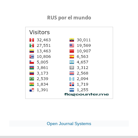
RUS por el mundo
Open Journal Systems