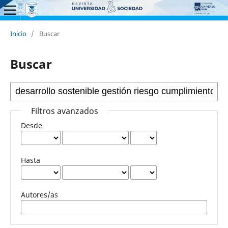
Inicio
/
Buscar
Buscar
Filtros avanzados
Desde
Hasta
Autores/as