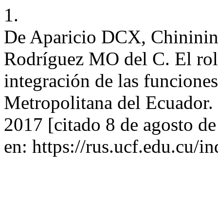
1.
De Aparicio DCX, Chinini
Rodríguez MO del C. El rol 
integración de las funciones
Metropolitana del Ecuador. 
2017 [citado 8 de agosto d
en: https://rus.ucf.edu.cu/i