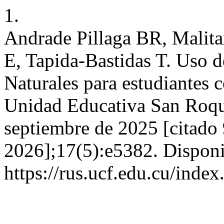
1.
Andrade Pillaga BR, Malita
E, Tapida-Bastidas T. Uso 
Naturales para estudiantes 
Unidad Educativa San Roque
septiembre de 2025 [citado 
2026];17(5):e5382. Disponi
https://rus.ucf.edu.cu/index