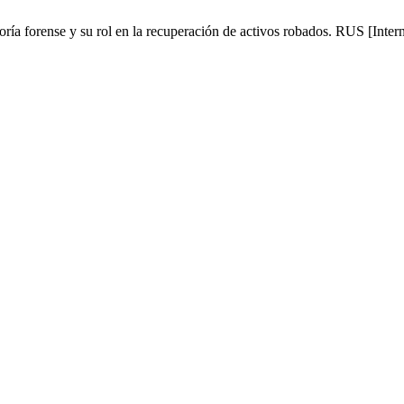
a forense y su rol en la recuperación de activos robados. RUS [Intern