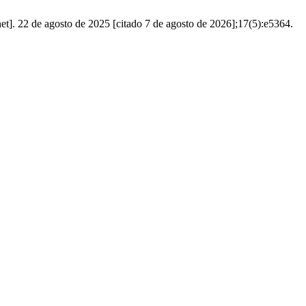
et]. 22 de agosto de 2025 [citado 7 de agosto de 2026];17(5):e5364.