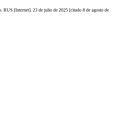
. RUS [Internet]. 23 de julio de 2025 [citado 8 de agosto de