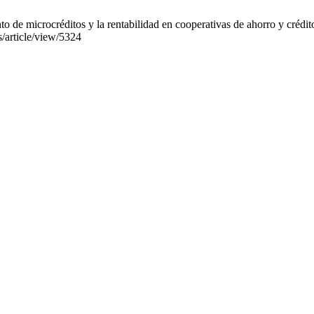
de microcréditos y la rentabilidad en cooperativas de ahorro y crédito
s/article/view/5324