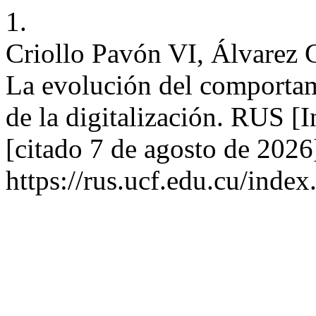
1.
Criollo Pavón VI, Álvarez G
La evolución del comportam
de la digitalización. RUS [I
[citado 7 de agosto de 2026
https://rus.ucf.edu.cu/index