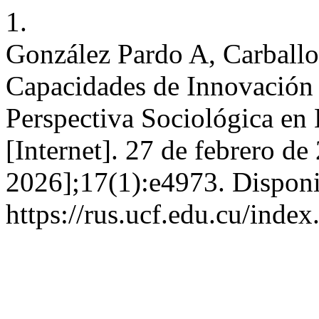
1.
González Pardo A, Carball
Capacidades de Innovación 
Perspectiva Sociológica en
[Internet]. 27 de febrero de
2026];17(1):e4973. Disponi
https://rus.ucf.edu.cu/index