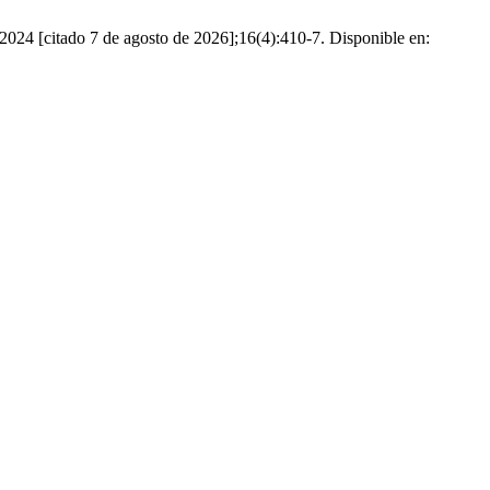
 2024 [citado 7 de agosto de 2026];16(4):410-7. Disponible en: