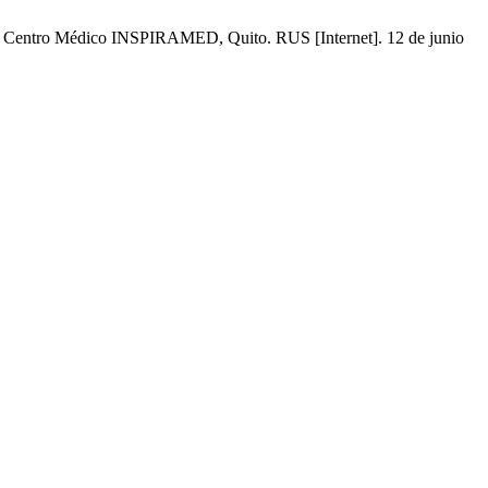
so Centro Médico INSPIRAMED, Quito. RUS [Internet]. 12 de junio