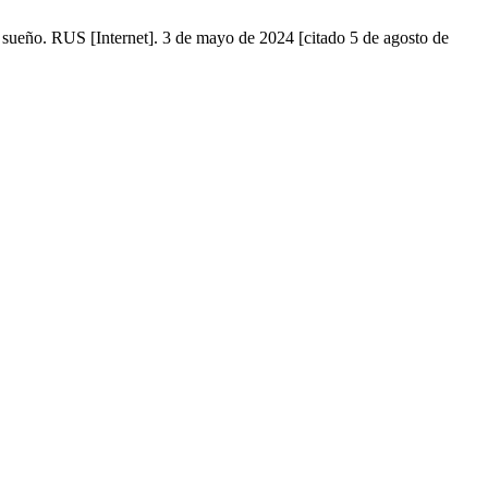
l sueño. RUS [Internet]. 3 de mayo de 2024 [citado 5 de agosto de