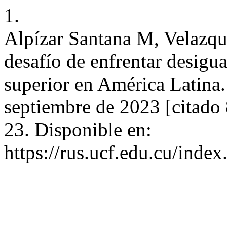
1.
Alpízar Santana M, Velazqu
desafío de enfrentar desigu
superior en América Latina.
septiembre de 2023 [citado 
23. Disponible en:
https://rus.ucf.edu.cu/index