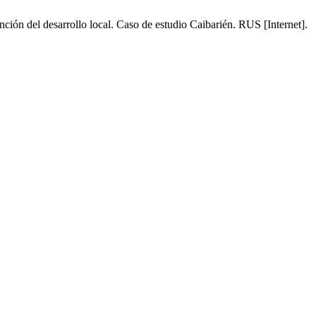
nción del desarrollo local. Caso de estudio Caibarién. RUS [Internet].