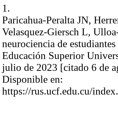
1.
Paricahua-Peralta JN, Herre
Velasquez-Giersch L, Ulloa
neurociencia de estudiante
Educación Superior Universi
julio de 2023 [citado 6 de 
Disponible en:
https://rus.ucf.edu.cu/index