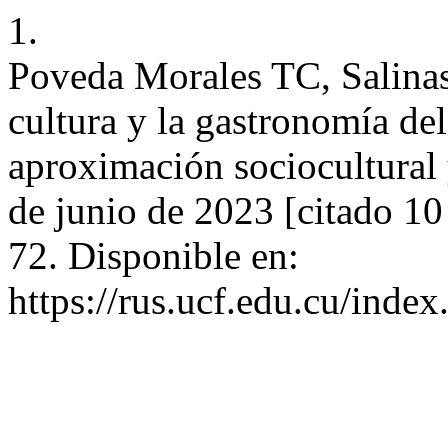
1.
Poveda Morales TC, Salinas
cultura y la gastronomía de
aproximación sociocultural 
de junio de 2023 [citado 1
72. Disponible en:
https://rus.ucf.edu.cu/index