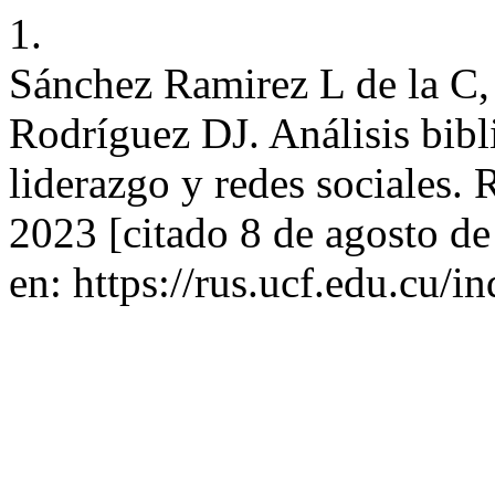
1.
Sánchez Ramirez L de la C
Rodríguez DJ. Análisis bibl
liderazgo y redes sociales.
2023 [citado 8 de agosto d
en: https://rus.ucf.edu.cu/i