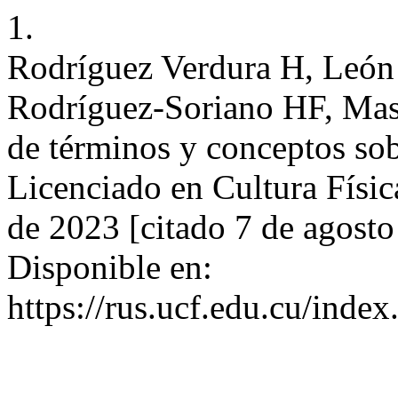
1.
Rodríguez Verdura H, León 
Rodríguez-Soriano HF, Mas
de términos y conceptos sobr
Licenciado en Cultura Físic
de 2023 [citado 7 de agost
Disponible en:
https://rus.ucf.edu.cu/index