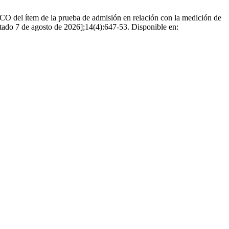
del ítem de la prueba de admisión en relación con la medición de
itado 7 de agosto de 2026];14(4):647-53. Disponible en: