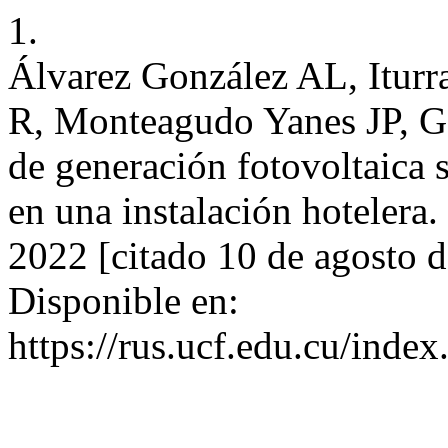
1.
Álvarez González AL, Iturr
R, Monteagudo Yanes JP, 
de generación fotovoltaica s
en una instalación hotelera
2022 [citado 10 de agosto 
Disponible en:
https://rus.ucf.edu.cu/index