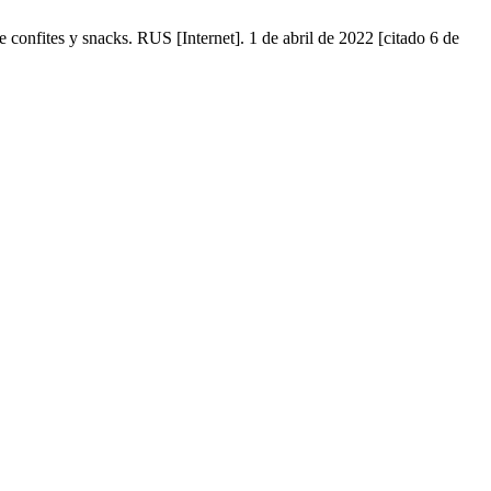
 confites y snacks. RUS [Internet]. 1 de abril de 2022 [citado 6 de