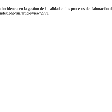
cidencia en la gestión de la calidad en los procesos de elaboración de
index.php/rus/article/view/2771