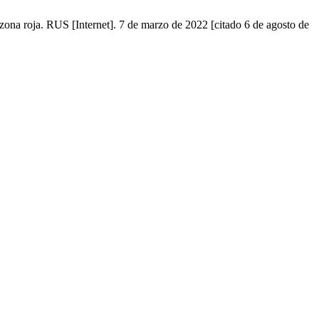
zona roja. RUS [Internet]. 7 de marzo de 2022 [citado 6 de agosto de