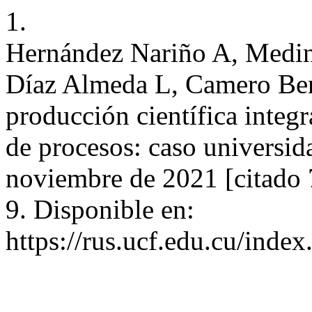
1.
Hernández Nariño A, Medin
Díaz Almeda L, Camero Ben
producción científica integ
de procesos: caso universid
noviembre de 2021 [citado 
9. Disponible en:
https://rus.ucf.edu.cu/index