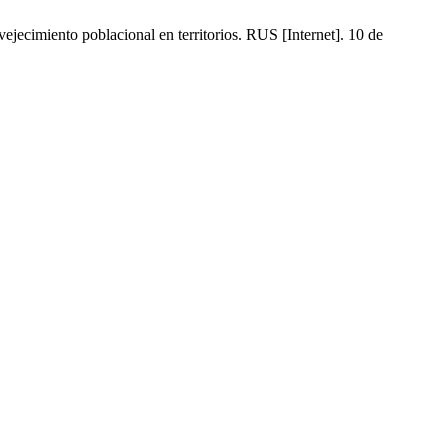
ecimiento poblacional en territorios. RUS [Internet]. 10 de