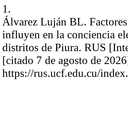
1.
Álvarez Luján BL. Factores
influyen en la conciencia el
distritos de Piura. RUS [Int
[citado 7 de agosto de 2026
https://rus.ucf.edu.cu/index