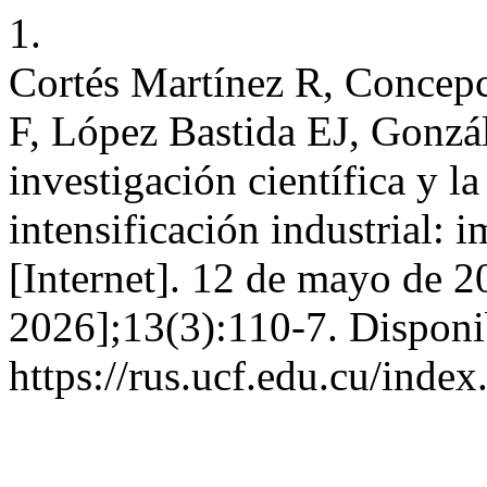
1.
Cortés Martínez R, Conce
F, López Bastida EJ, Gonzá
investigación científica y la
intensificación industrial:
[Internet]. 12 de mayo de 2
2026];13(3):110-7. Disponi
https://rus.ucf.edu.cu/index