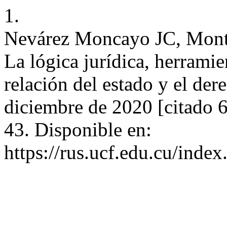
1.
Nevárez Moncayo JC, Monte
La lógica jurídica, herrami
relación del estado y el der
diciembre de 2020 [citado 
43. Disponible en:
https://rus.ucf.edu.cu/index