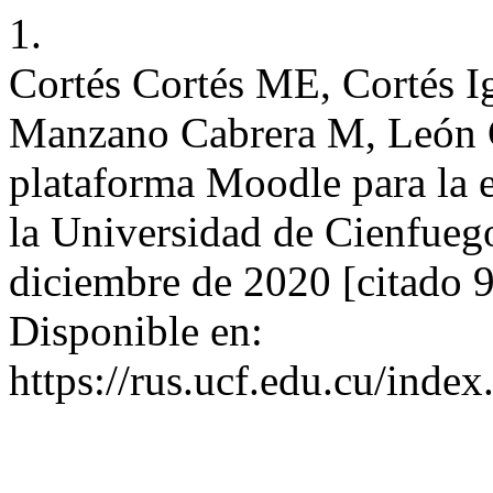
1.
Cortés Cortés ME, Cortés I
Manzano Cabrera M, León G
plataforma Moodle para la 
la Universidad de Cienfuego
diciembre de 2020 [citado 
Disponible en:
https://rus.ucf.edu.cu/index