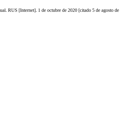
al. RUS [Internet]. 1 de octubre de 2020 [citado 5 de agosto de