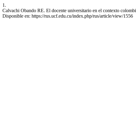
1.
Calvachi Obando RE. El docente universitario en el contexto colombi
Disponible en: https://rus.ucf.edu.cu/index.php/rus/article/view/1556